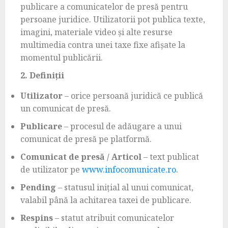
publicare a comunicatelor de presă pentru
persoane juridice. Utilizatorii pot publica texte,
imagini, materiale video și alte resurse
multimedia contra unei taxe fixe afișate la
momentul publicării.
2. Definiții
Utilizator
– orice persoană juridică ce publică
un comunicat de presă.
Publicare
– procesul de adăugare a unui
comunicat de presă pe platformă.
Comunicat de presă / Articol
– text publicat
de utilizator pe
www.infocomunicate.ro
.
Pending
– statusul inițial al unui comunicat,
valabil până la achitarea taxei de publicare.
Respins
– statut atribuit comunicatelor