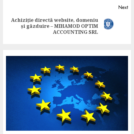
Next
Achiziție directă website, domeniu
și găzduire – MIHAMOD OPTIM
ACCOUNTING SRL