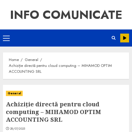
INFO COMUNICATE
Home
General
Achiziție directă pentru cloud computing – MIHAMOD OPTIM
ACCOUNTING SRL
General
Achiziție directă pentru cloud
computing – MIHAMOD OPTIM
ACCOUNTING SRL
28/07/2025