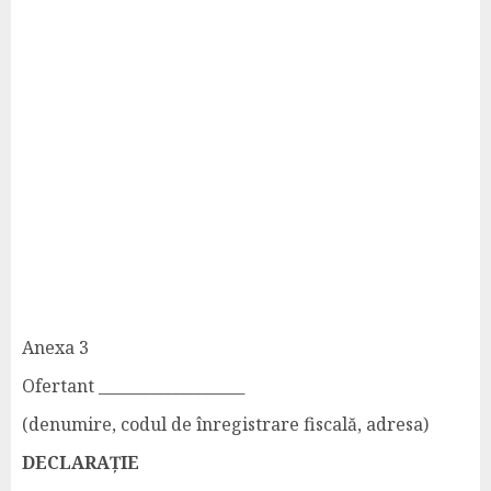
Anexa 3
Ofertant ___________________
(denumire, codul de înregistrare fiscală, adresa)
DECLARAȚIE