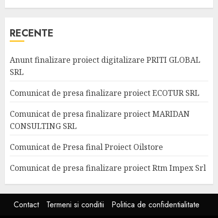
RECENTE
Anunt finalizare proiect digitalizare PRITI GLOBAL
SRL
Comunicat de presa finalizare proiect ECOTUR SRL
Comunicat de presa finalizare proiect MARIDAN
CONSULTING SRL
Comunicat de Presa final Proiect Oilstore
Comunicat de presa finalizare proiect Rtm Impex Srl
Contact
Termeni si conditii
Politica de confidentialitate