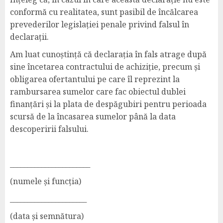
conformă cu realitatea, sunt pasibil de încălcarea
prevederilor legislației penale privind falsul în
declarații.
Am luat cunoștință că declarația în fals atrage după
sine încetarea contractului de achiziție, precum și
obligarea ofertantului pe care îl reprezint la
rambursarea sumelor care fac obiectul dublei
finanțări și la plata de despăgubiri pentru perioada
scursă de la încasarea sumelor până la data
descoperirii falsului.
_______________________
(numele și funcția)
______________________
(data și semnătura)