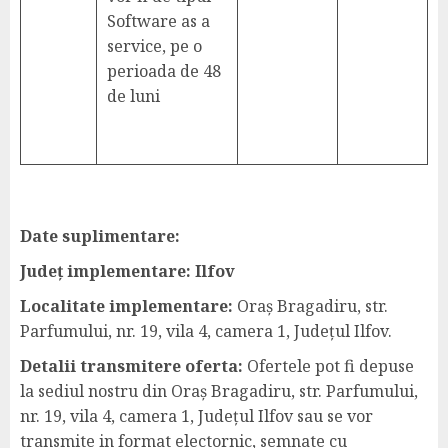
Software as a
service, pe o
perioada de 48
de luni
Date suplimentare:
Județ implementare: Ilfov
Localitate implementare:
Oraș Bragadiru, str.
Parfumului, nr. 19, vila 4, camera 1, Județul Ilfov.
Detalii transmitere oferta:
Ofertele pot fi depuse
la sediul nostru din Oraș Bragadiru, str. Parfumului,
nr. 19, vila 4, camera 1, Județul Ilfov sau se vor
transmite in format electornic, semnate cu