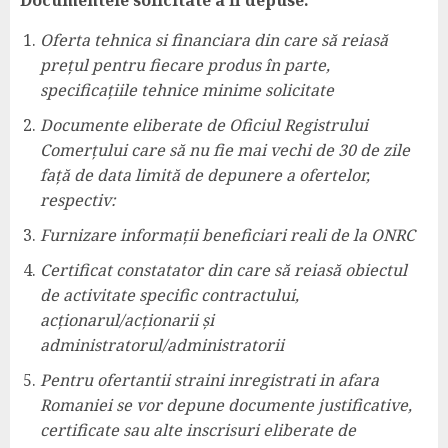
Documentele solicitate a fi depuse:
Oferta tehnica si financiara din care să reiasă
prețul pentru fiecare produs în parte,
specificațiile tehnice minime solicitate
Documente eliberate de Oficiul Registrului
Comerțului care să nu fie mai vechi de 30 de zile
față de data limită de depunere a ofertelor,
respectiv:
Furnizare informații beneficiari reali de la ONRC
Certificat constatator din care să reiasă obiectul
de activitate specific contractului,
acționarul/acționarii și
administratorul/administratorii
Pentru ofertantii straini inregistrati in afara
Romaniei se vor depune documente justificative,
certificate sau alte inscrisuri eliberate de