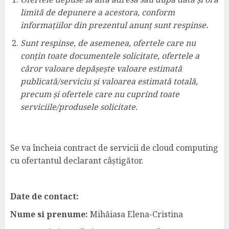
limită de depunere a acestora, conform
informațiilor din prezentul anunț sunt respinse.
Sunt respinse, de asemenea, ofertele care nu
conțin toate documentele solicitate, ofertele a
căror valoare depășește valoare estimată
publicată/serviciu și valoarea estimată totală,
precum și ofertele care nu cuprind toate
serviciile/produsele solicitate.
Se va încheia contract de servicii de cloud computing
cu ofertantul declarant câștigător.
Date de contact:
Nume si prenume:
Mihăiasa Elena-Cristina