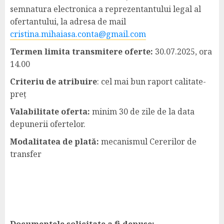
semnatura electronica a reprezentantului legal al
ofertantului, la adresa de mail
cristina.mihaiasa.conta@gmail.com
Termen limita transmitere oferte:
30.07.2025, ora
14.00
Criteriu de atribuire
: cel mai bun raport calitate-
preț
Valabilitate oferta:
minim 30 de zile de la data
depunerii ofertelor.
Modalitatea de plată:
mecanismul Cererilor de
transfer