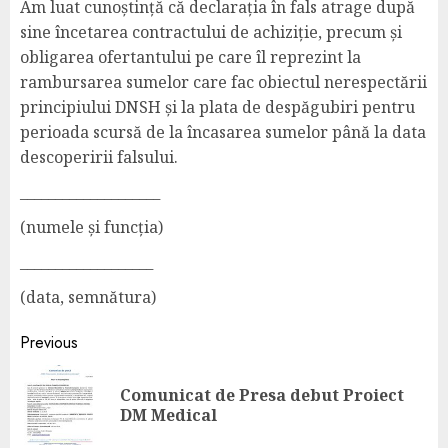
Am luat cunoștință că declarația în fals atrage după
sine încetarea contractului de achiziție, precum și
obligarea ofertantului pe care îl reprezint la
rambursarea sumelor care fac obiectul nerespectării
principiului DNSH și la plata de despăgubiri pentru
perioada scursă de la încasarea sumelor până la data
descoperirii falsului.
____________________
(numele și funcția)
___________________
(data, semnătura)
Previous
Comunicat de Presa debut Proiect
DM Medical