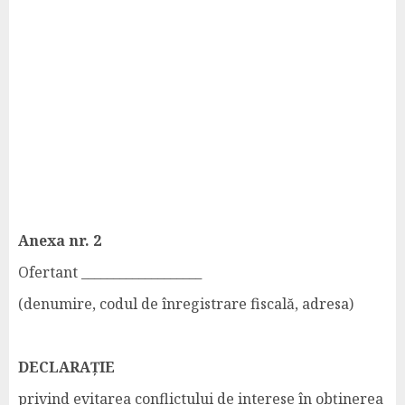
Anexa nr. 2
Ofertant ___________________
(denumire, codul de înregistrare fiscală, adresa)
DECLARAȚIE
privind evitarea conflictului de interese în obținerea