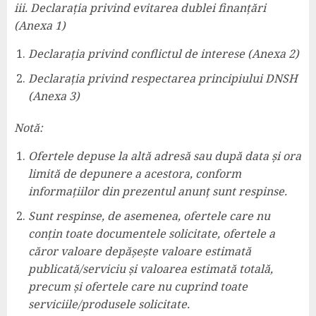
iii. Declarația privind evitarea dublei finanțări
(Anexa 1)
Declarația privind conflictul de interese (Anexa 2)
Declarația privind respectarea principiului DNSH
(Anexa 3)
Notă:
Ofertele depuse la altă adresă sau după data și ora
limită de depunere a acestora, conform
informațiilor din prezentul anunț sunt respinse.
Sunt respinse, de asemenea, ofertele care nu
conțin toate documentele solicitate, ofertele a
căror valoare depășește valoare estimată
publicată/serviciu și valoarea estimată totală,
precum și ofertele care nu cuprind toate
serviciile/produsele solicitate.