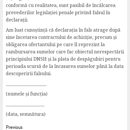
conformă cu realitatea, sunt pasibil de încălcarea
prevederilor legislației penale privind falsul în
declarații.
Am luat cunoștință că declarația în fals atrage după
sine încetarea contractului de achiziție, precum și
obligarea ofertantului pe care îl reprezint la
rambursarea sumelor care fac obiectul nerespectării
principiului DNSH și la plata de despăgubiri pentru
perioada scursă de la încasarea sumelor până la data
descoperirii falsului.
____________________
(numele și funcția)
___________________
(data, semnătura)
Previous