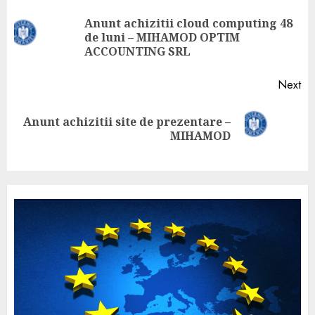
Anunt achizitii cloud computing 48
de luni – MIHAMOD OPTIM
ACCOUNTING SRL
Next
Anunt achizitii site de prezentare –
MIHAMOD