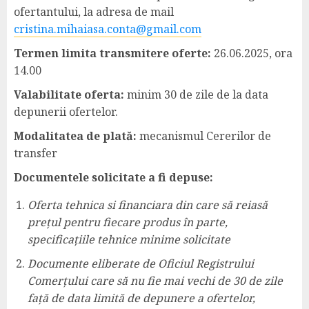
ofertantului, la adresa de mail
cristina.mihaiasa.conta@gmail.com
Termen limita transmitere oferte:
26.06.2025, ora
14.00
Valabilitate oferta:
minim 30 de zile de la data
depunerii ofertelor.
Modalitatea de plată:
mecanismul Cererilor de
transfer
Documentele solicitate a fi depuse:
Oferta tehnica si financiara din care să reiasă
prețul pentru fiecare produs în parte,
specificațiile tehnice minime solicitate
Documente eliberate de Oficiul Registrului
Comerțului care să nu fie mai vechi de 30 de zile
față de data limită de depunere a ofertelor,