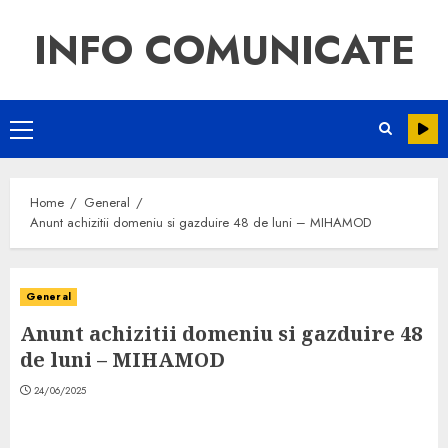
INFO COMUNICATE
Home
General
Anunt achizitii domeniu si gazduire 48 de luni – MIHAMOD
General
Anunt achizitii domeniu si gazduire 48
de luni – MIHAMOD
24/06/2025