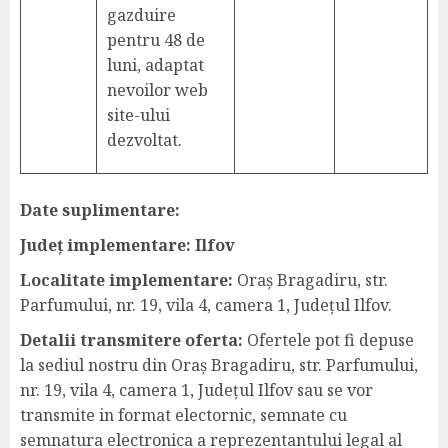
gazduire
pentru 48 de
luni, adaptat
nevoilor web
site-ului
dezvoltat.
Date suplimentare:
Județ implementare: Ilfov
Localitate implementare:
Oraș Bragadiru, str.
Parfumului, nr. 19, vila 4, camera 1, Județul Ilfov.
Detalii transmitere oferta:
Ofertele pot fi depuse
la sediul nostru din Oraș Bragadiru, str. Parfumului,
nr. 19, vila 4, camera 1, Județul Ilfov sau se vor
transmite in format electornic, semnate cu
semnatura electronica a reprezentantului legal al