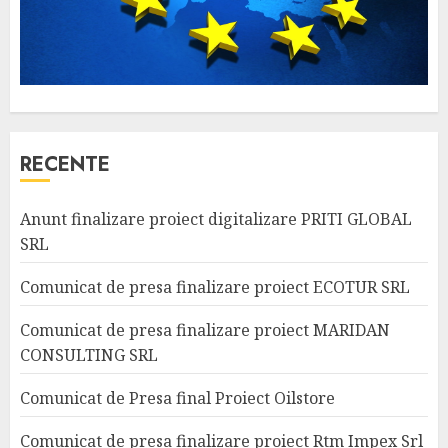
RECENTE
Anunt finalizare proiect digitalizare PRITI GLOBAL
SRL
Comunicat de presa finalizare proiect ECOTUR SRL
Comunicat de presa finalizare proiect MARIDAN
CONSULTING SRL
Comunicat de Presa final Proiect Oilstore
Comunicat de presa finalizare proiect Rtm Impex Srl