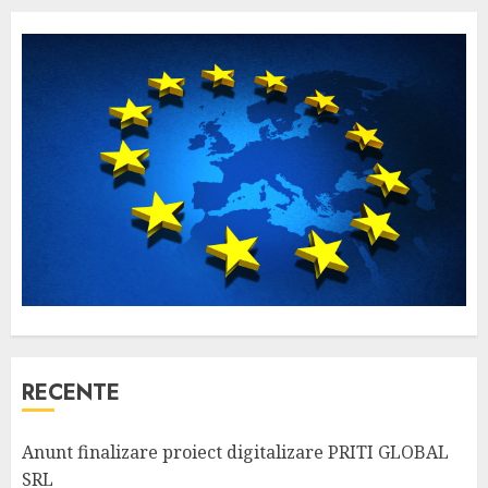
RECENTE
Anunt finalizare proiect digitalizare PRITI GLOBAL
SRL