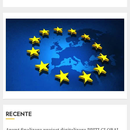
RECENTE