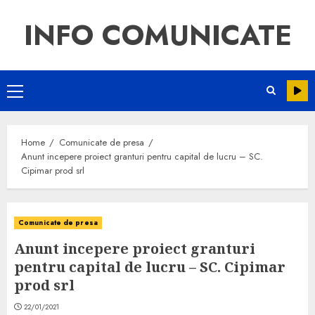
INFO COMUNICATE
Home
Comunicate de presa
Anunt incepere proiect granturi pentru capital de lucru – SC.
Cipimar prod srl
Comunicate de presa
Anunt incepere proiect granturi
pentru capital de lucru – SC. Cipimar
prod srl
22/01/2021