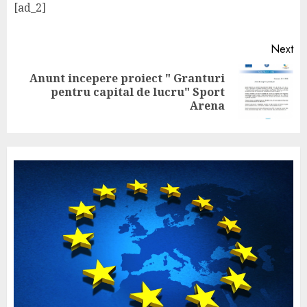
[ad_2]
Next
Anunt incepere proiect " Granturi
pentru capital de lucru" Sport
Arena