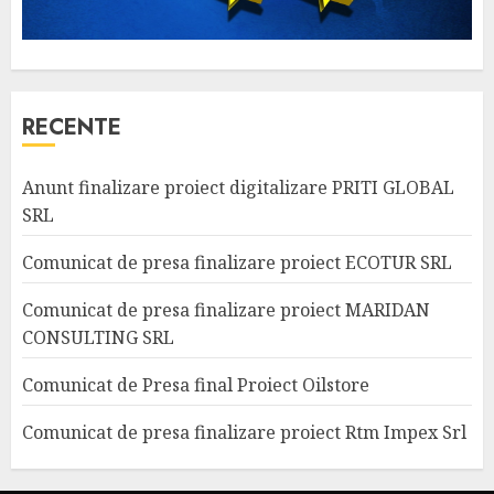
RECENTE
Anunt finalizare proiect digitalizare PRITI GLOBAL
SRL
Comunicat de presa finalizare proiect ECOTUR SRL
Comunicat de presa finalizare proiect MARIDAN
CONSULTING SRL
Comunicat de Presa final Proiect Oilstore
Comunicat de presa finalizare proiect Rtm Impex Srl