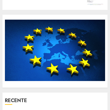
RECENTE