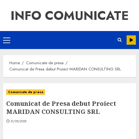
INFO COMUNICATE
Home
Comunicate de presa
Comunicat de Presa debut Proiect MARIDAN CONSULTING SRL
Comunicate de presa
Comunicat de Presa debut Proiect
MARIDAN CONSULTING SRL
21/05/2025