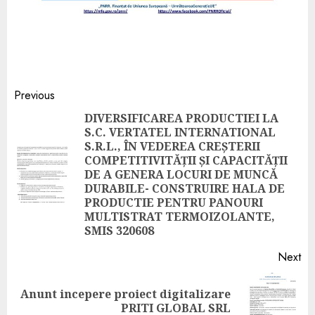
Previous
DIVERSIFICAREA PRODUCTIEI LA
S.C. VERTATEL INTERNATIONAL
S.R.L., ÎN VEDEREA CREȘTERII
COMPETITIVITĂȚII ȘI CAPACITĂȚII
DE A GENERA LOCURI DE MUNCĂ
DURABILE- CONSTRUIRE HALA DE
PRODUCTIE PENTRU PANOURI
MULTISTRAT TERMOIZOLANTE,
SMIS 320608
Next
Anunt incepere proiect digitalizare
PRITI GLOBAL SRL