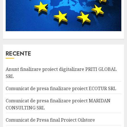
RECENTE
Anunt finalizare proiect digitalizare PRITI GLOBAL
SRL
Comunicat de presa finalizare proiect ECOTUR SRL
Comunicat de presa finalizare proiect MARIDAN
CONSULTING SRL
Comunicat de Presa final Proiect Oilstore