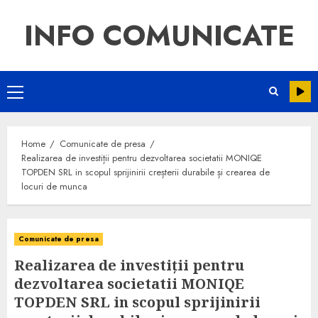
INFO COMUNICATE
Home
Comunicate de presa
Realizarea de investiții pentru dezvoltarea societatii MONIQE
TOPDEN SRL in scopul sprijinirii creșterii durabile și crearea de
locuri de munca
Comunicate de presa
Realizarea de investiții pentru
dezvoltarea societatii MONIQE
TOPDEN SRL in scopul sprijinirii