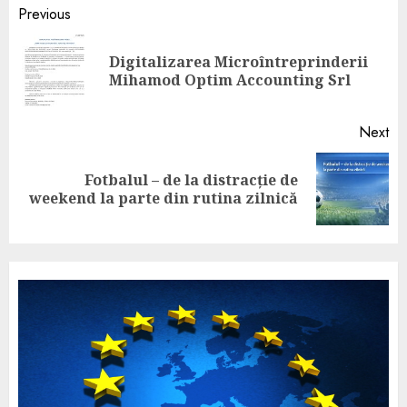
Previous
Digitalizarea Microîntreprinderii
Mihamod Optim Accounting Srl
Next
Fotbalul – de la distracție de
weekend la parte din rutina zilnică