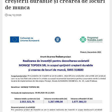
creșterii durabile și crearea de locuri
de munca
04/12/2025