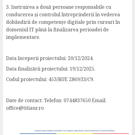
3. Instruirea a două persoane responsabile cu
conducerea și controlul întreprinderii în vederea
dobândirii de competențe digitale prin cursuri în
domeniul IT până la finalizarea perioadei de
implementare.
Data începerii proiectului: 20/12/2024.
Data finalizării proiectului: 19/12/2025.
Codul proiectului: 453/RUE 2869/I3/C9.
Date de contact: Telefon: 0744837650 Email:
office@titiaur.ro