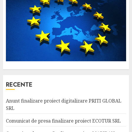
RECENTE
Anunt finalizare proiect digitalizare PRITI GLOBAL
SRL
Comunicat de presa finalizare proiect ECOTUR SRL