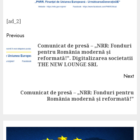
[ad_2]
Previous
Comunicat de presă – „NRR: Fonduri
pentru România modernă și
reformată!”. Digitalizarea societatii
THE NEW LOUNGE SRL
Next
Comunicat de presă – „NRR: Fonduri pentru
România modernă și reformată!”