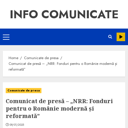
INFO COMUNICATE
Home
Comunicate de presa
Comunicat de presă – „NRR: Fonduri pentru o Românie modernă și
reformată”
Comunicate de presa
Comunicat de presă – „NRR: Fonduri
pentru o Românie modernă și
reformată”
09/01/2025