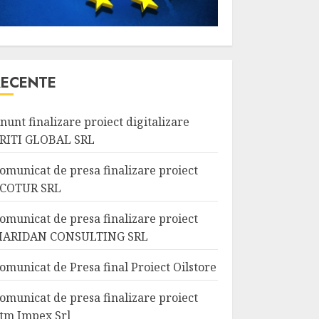
RECENTE
nunt finalizare proiect digitalizare
RITI GLOBAL SRL
omunicat de presa finalizare proiect
COTUR SRL
omunicat de presa finalizare proiect
ARIDAN CONSULTING SRL
omunicat de Presa final Proiect Oilstore
omunicat de presa finalizare proiect
tm Impex Srl