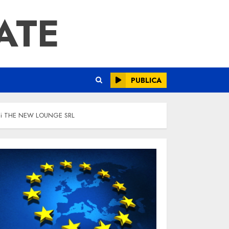
ATE
PUBLICA
etatii THE NEW LOUNGE SRL